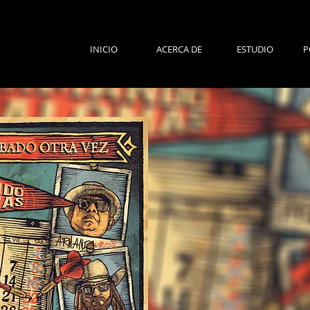
INICIO
ACERCA DE
ESTUDIO
P