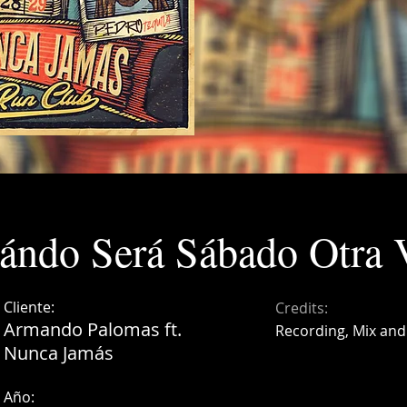
ándo Será Sábado Otra 
Cliente:
Credits:
Armando Palomas ft.
Recording, Mix and
Nunca Jamás
Año: