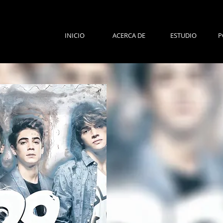
INICIO
ACERCA DE
ESTUDIO
P