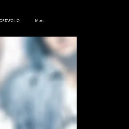
ORTAFOLIO
More