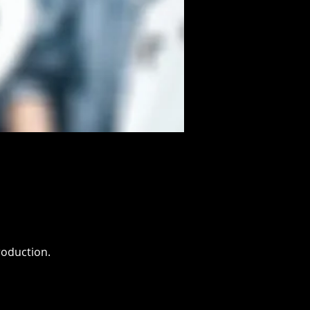
roduction.