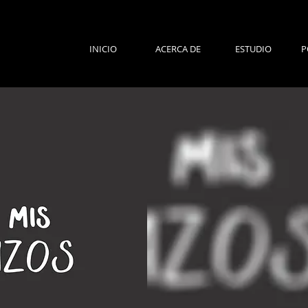
INICIO
ACERCA DE
ESTUDIO
P