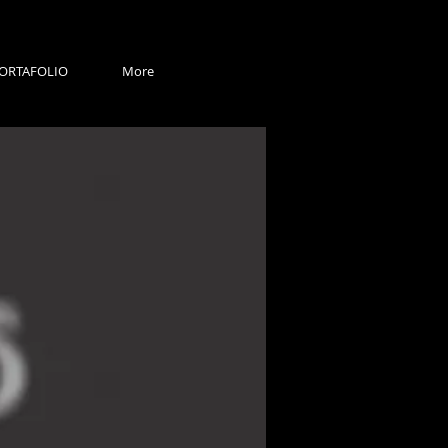
ORTAFOLIO
More