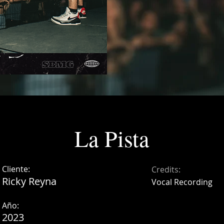
La Pista
Cliente:
Credits:
Ricky Reyna
Vocal Recording
Año:
2023