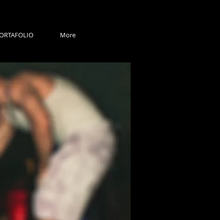
ORTAFOLIO
More