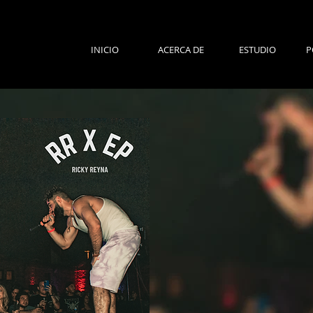
INICIO
ACERCA DE
ESTUDIO
P