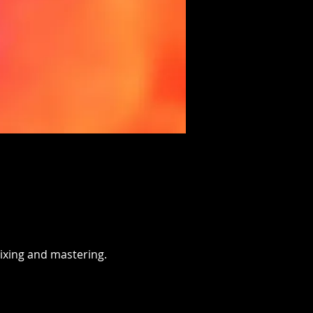
xing and mastering.