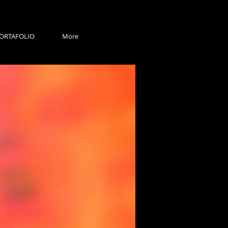
ORTAFOLIO
More