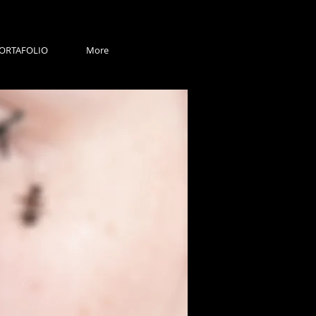
ORTAFOLIO
More