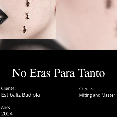
No Eras Para Tanto
Cliente:
Credits:
Estibaliz Badiola
Mixing and Masteri
Año:
2024