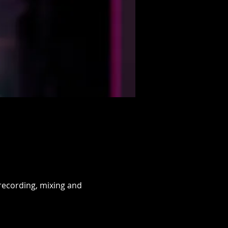
recording, mixing and