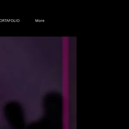
ORTAFOLIO
More