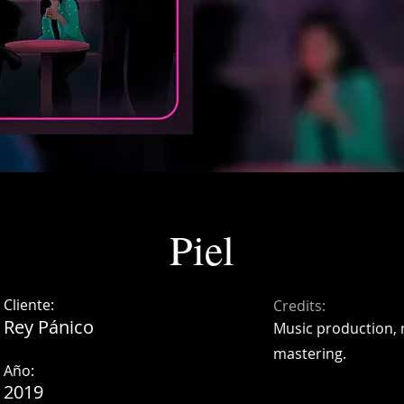
Piel
Cliente:
Credits:
Rey Pánico
Music production, 
mastering.
Año:
2019