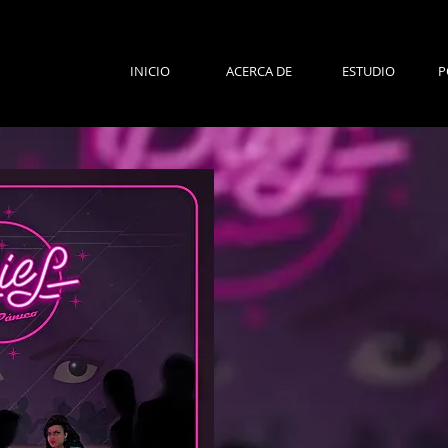
INICIO
ACERCA DE
ESTUDIO
P