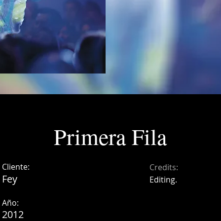
Primera Fila
Cliente:
Credits:
Fey
Editing.
Año:
2012