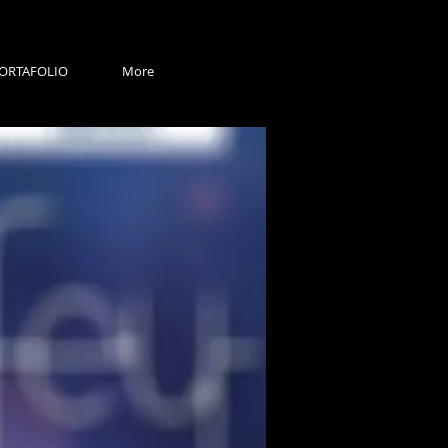
ORTAFOLIO
More