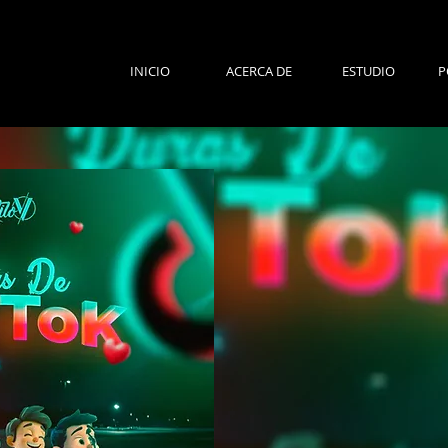
INICIO
ACERCA DE
ESTUDIO
P