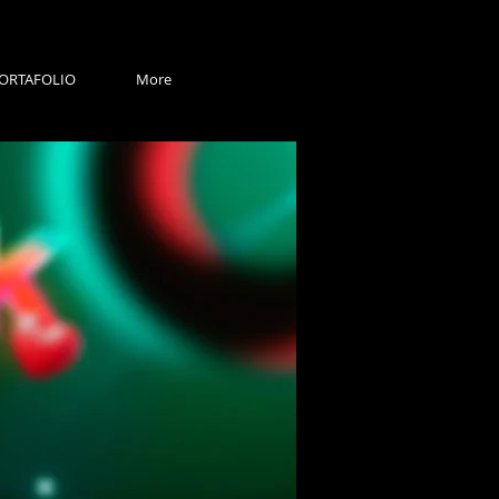
ORTAFOLIO
More