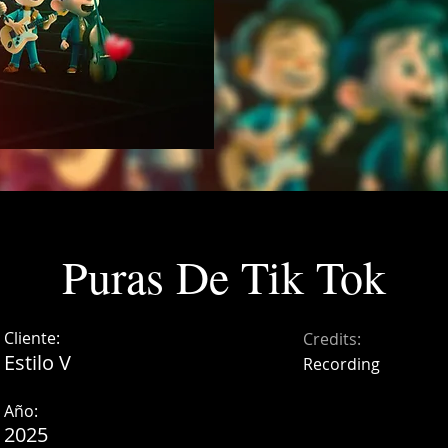
Puras De Tik Tok
Cliente:
Credits:
Estilo V
Recording
Año:
2025