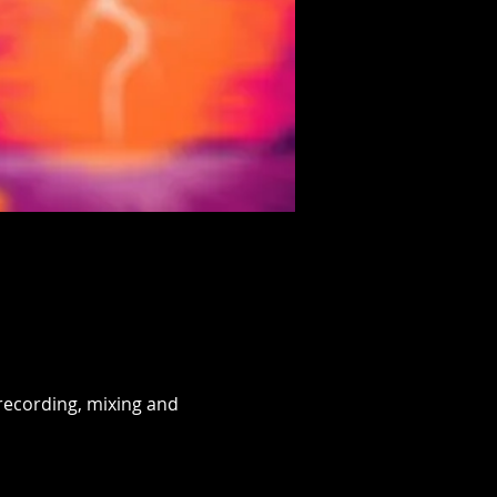
recording, mixing and