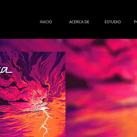
INICIO
ACERCA DE
ESTUDIO
P