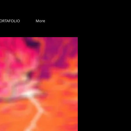
ORTAFOLIO
More