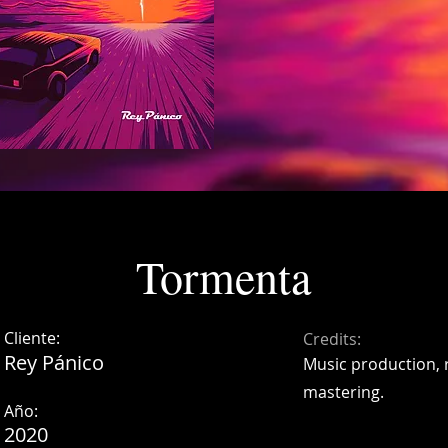
Tormenta
Cliente:
Credits:
Rey Pánico
Music production, 
mastering.
Año:
2020